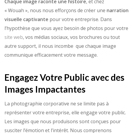
Chaque image raconte une histoire
, et chez
« Wouah », nous nous efforçons de créer une
narration
visuelle captivante
pour votre entreprise. Dans
l’hypothèse que vous ayez besoin de photos pour votre
site web
, vos médias sociaux, vos brochures ou tout
autre support, il nous incombe que chaque image
communique efficacement votre message.
Engagez Votre Public avec des
Images Impactantes
La photographie corporative ne se limite pas à
représenter votre entreprise, elle engage votre public.
Les images que nous produisons sont conçues pour
susciter l’émotion et l’intérêt. Nous comprenons