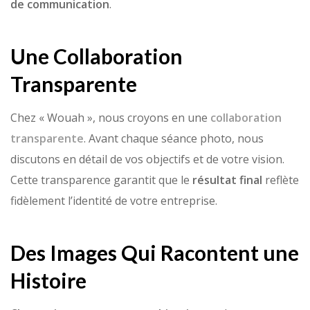
de communication
.
Une Collaboration
Transparente
Chez « Wouah », nous croyons en une
collaboration
transparente
. Avant chaque séance photo, nous
discutons en détail de vos objectifs et de votre vision.
Cette transparence garantit que le
résultat final
reflète
fidèlement l’identité de votre entreprise.
Des Images Qui Racontent une
Histoire