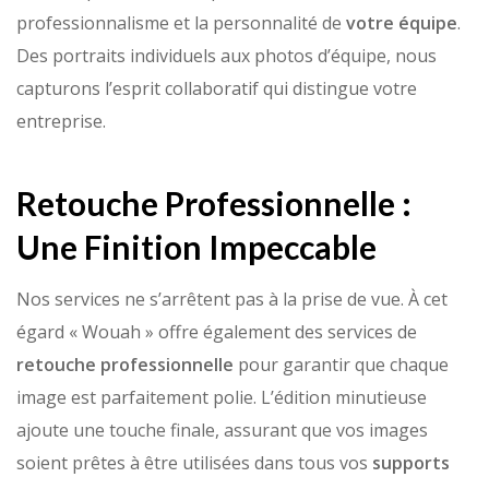
professionnalisme et la personnalité de
votre équipe
.
Des portraits individuels aux photos d’équipe, nous
capturons l’esprit collaboratif qui distingue votre
entreprise.
Retouche Professionnelle :
Une Finition Impeccable
Nos services ne s’arrêtent pas à la prise de vue. À cet
égard « Wouah » offre également des services de
retouche professionnelle
pour garantir que chaque
image est parfaitement polie. L’édition minutieuse
ajoute une touche finale, assurant que vos images
soient prêtes à être utilisées dans tous vos
supports