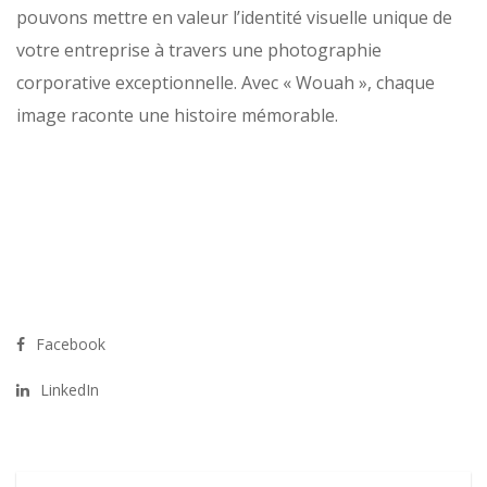
pouvons mettre en valeur l’identité visuelle unique de
votre entreprise à travers une photographie
corporative exceptionnelle. Avec « Wouah », chaque
image raconte une histoire mémorable.
Facebook
LinkedIn