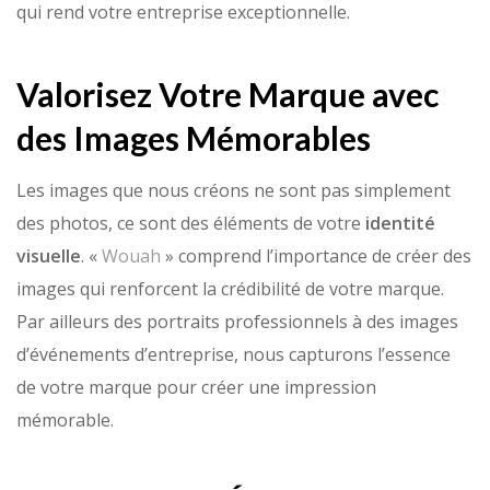
qui rend votre entreprise exceptionnelle.
Valorisez Votre Marque avec
des Images Mémorables
Les images que nous créons ne sont pas simplement
des photos, ce sont des éléments de votre
identité
visuelle
. «
Wouah
» comprend l’importance de créer des
images qui renforcent la crédibilité de votre marque.
Par ailleurs des portraits professionnels à des images
d’événements d’entreprise, nous capturons l’essence
de votre marque pour créer une impression
mémorable.