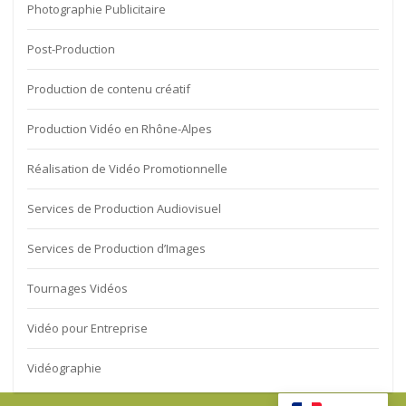
Photographie Publicitaire
Post-Production
Production de contenu créatif
Production Vidéo en Rhône-Alpes
Réalisation de Vidéo Promotionnelle
Services de Production Audiovisuel
Services de Production d’Images
Tournages Vidéos
Vidéo pour Entreprise
Vidéographie