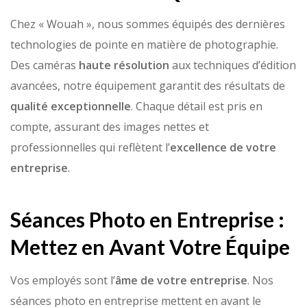
Chez « Wouah », nous sommes équipés des dernières
technologies de pointe en matière de photographie.
Des caméras
haute résolution
aux techniques d’édition
avancées, notre équipement garantit des résultats de
qualité exceptionnelle
. Chaque détail est pris en
compte, assurant des images nettes et
professionnelles qui reflètent l’
excellence de votre
entreprise
.
Séances Photo en Entreprise :
Mettez en Avant Votre Équipe
Vos employés sont l’
âme de votre entreprise
. Nos
séances photo en entreprise mettent en avant le