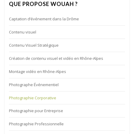
QUE PROPOSE WOUAH ?
Captation d’événement dans la Drôme
Contenu visuel
Contenu Visuel Stratégique
Création de contenu visuel et vidéo en Rhône-Alpes
Montage vidéo en Rhône-Alpes
Photographe Événementiel
Photographie Corporative
Photographie pour Entreprise
Photographie Professionnelle