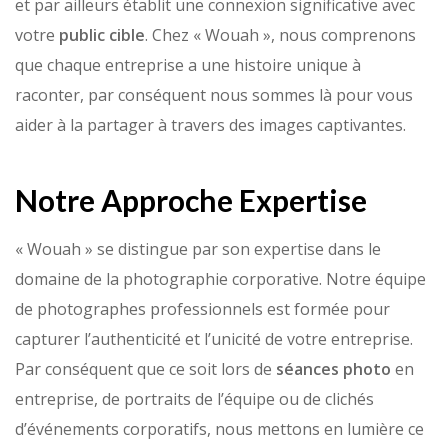
et par ailleurs établit une connexion significative avec
votre
public cible
. Chez « Wouah », nous comprenons
que chaque entreprise a une histoire unique à
raconter, par conséquent nous sommes là pour vous
aider à la partager à travers des images captivantes.
Notre Approche Expertise
« Wouah » se distingue par son expertise dans le
domaine de la photographie corporative. Notre équipe
de photographes professionnels est formée pour
capturer l’authenticité et l’unicité de votre entreprise.
Par conséquent que ce soit lors de
séances photo
en
entreprise, de portraits de l’équipe ou de clichés
d’événements corporatifs, nous mettons en lumière ce