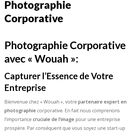
Photographie
Corporative
Photographie Corporative
avec « Wouah »:
Capturer l’Essence de Votre
Entreprise
Bienvenue chez « Wouah », votre
partenaire expert en
photographie
corporative. En fait nous comprenons
l’importance
cruciale de l’image
pour une entreprise
prospère. Par conséquent que vous soyez une start-up