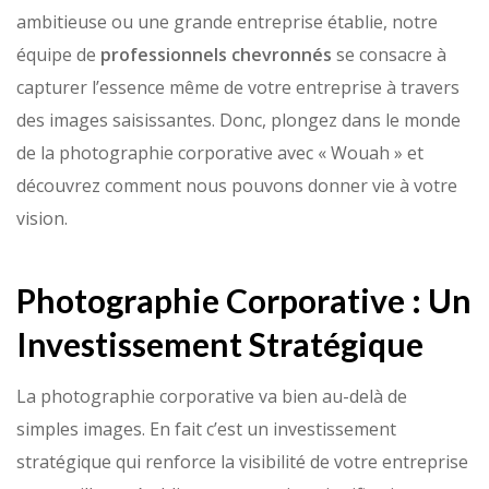
ambitieuse ou une grande entreprise établie, notre
équipe de
professionnels chevronnés
se consacre à
capturer l’essence même de votre entreprise à travers
des images saisissantes. Donc, plongez dans le monde
de la photographie corporative avec « Wouah » et
découvrez comment nous pouvons donner vie à votre
vision.
Photographie Corporative : Un
Investissement Stratégique
La photographie corporative va bien au-delà de
simples images. En fait c’est un investissement
stratégique qui renforce la visibilité de votre entreprise