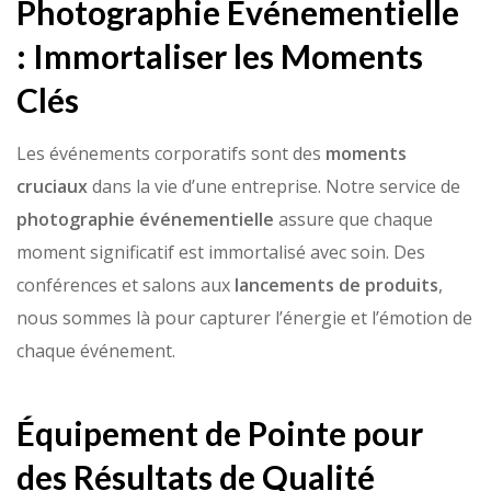
Photographie Événementielle
: Immortaliser les Moments
Clés
Les événements corporatifs sont des
moments
cruciaux
dans la vie d’une entreprise. Notre service de
photographie événementielle
assure que chaque
moment significatif est immortalisé avec soin. Des
conférences et salons aux
lancements de produits
,
nous sommes là pour capturer l’énergie et l’émotion de
chaque événement.
Équipement de Pointe pour
des Résultats de Qualité