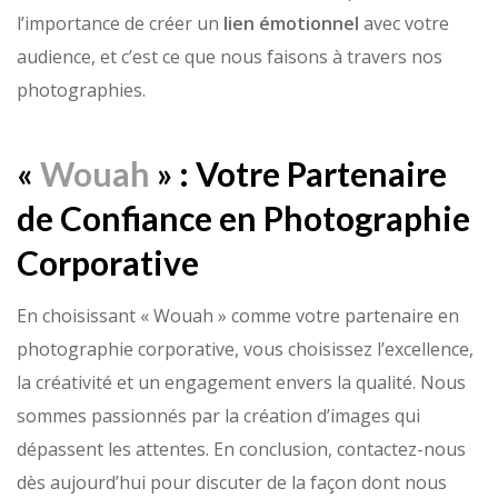
l’importance de créer un
lien émotionnel
avec votre
audience, et c’est ce que nous faisons à travers nos
photographies.
«
Wouah
» : Votre Partenaire
de Confiance en Photographie
Corporative
En choisissant « Wouah » comme votre partenaire en
photographie corporative, vous choisissez l’excellence,
la créativité et un engagement envers la qualité. Nous
sommes passionnés par la création d’images qui
dépassent les attentes. En conclusion, contactez-nous
dès aujourd’hui pour discuter de la façon dont nous