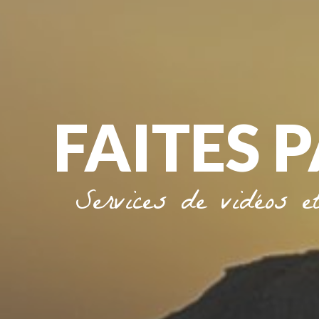
FAITES 
Services de vidéos et