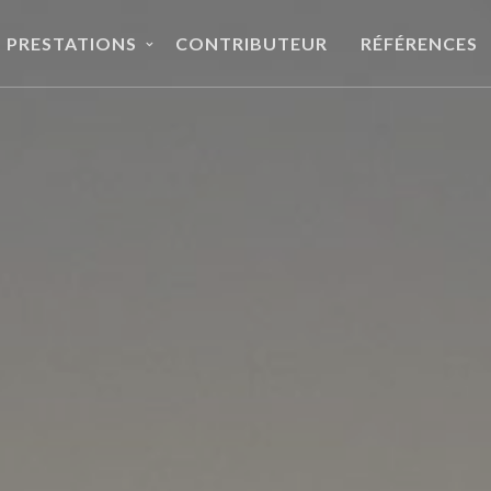
PRESTATIONS
CONTRIBUTEUR
RÉFÉRENCES