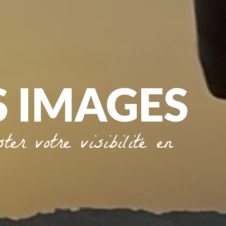
S IMAGES
er votre visibilité en