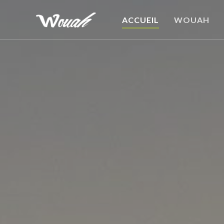
ACCUEIL
WOUAH