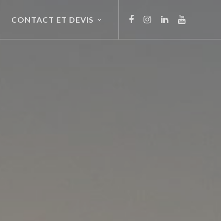
CONTACT ET DEVIS